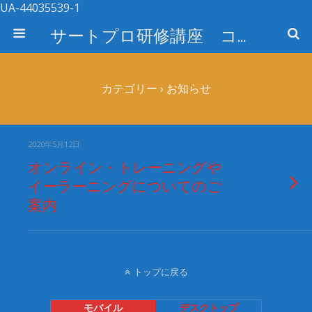
UA-44035539-1
サートプロ研修講座 コース検索
カテゴリー ›
お知らせ
2020年5月12日
オンライン・トレーニングや
イーラーニングについてのご
案内
トップに戻る
モバイル
デスクトップ