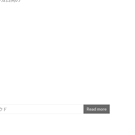
ウド
Read more