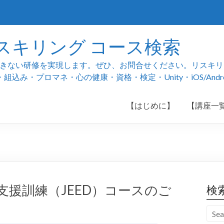
スキリング コース検索
ない研修を実現します。ぜひ、お問合せください。リスキリング
み・プロマネ・心の健康・資格・検定・Unity・iOS/And
【はじめに】
【講座一
上支援訓練（JEED）コースのご
検
。