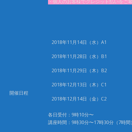
・個人のお客様でクレジット払いをご希望
2018年11月14日（水）A1
2018年11月28日（水）B1
2018年11月29日（木）B2
2018年12月13日（木）C1
開催日程
2018年12月14日（金）C2
各日受付：9時10分〜
講座時間：9時30分〜17時30分（7時間