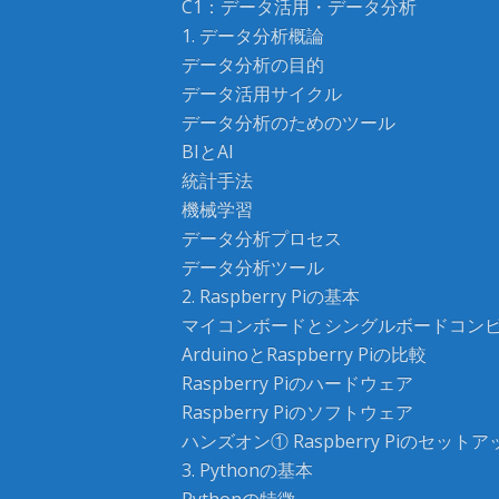
C1：データ活用・データ分析
1. データ分析概論
データ分析の目的
データ活用サイクル
データ分析のためのツール
BIとAI
統計手法
機械学習
データ分析プロセス
データ分析ツール
2. Raspberry Piの基本
マイコンボードとシングルボードコン
ArduinoとRaspberry Piの比較
Raspberry Piのハードウェア
Raspberry Piのソフトウェア
ハンズオン① Raspberry Piのセットア
3. Pythonの基本