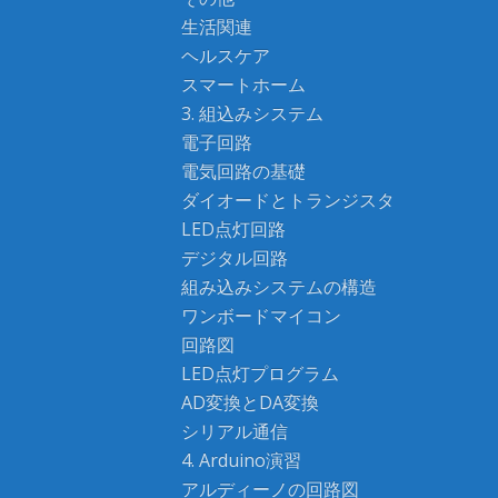
生活関連
ヘルスケア
スマートホーム
3. 組込みシステム
電子回路
電気回路の基礎
ダイオードとトランジスタ
LED点灯回路
デジタル回路
組み込みシステムの構造
ワンボードマイコン
回路図
LED点灯プログラム
AD変換とDA変換
シリアル通信
4. Arduino演習
アルディーノの回路図