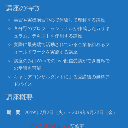
講座の特徴
実習や実機演習中心で体験して理解する講座
各分野のプロフェッショナルが作成したカリキ
ュラム、テキストを使用する講座
実際に最先端で活動されている企業を訪れるフ
ィールドワークを実施する講座
講座のみはWebでのLive配信受講ができ自席で
の受講も可能
キャリアコンサルタントによる受講後の無料ア
ドバイス
講座概要
期 間
2019年7月2日（火）～2019年9月27日（金）
ウチダ人材開発センタ
研修室