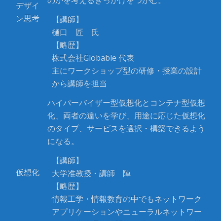
デザイ
ン思考
【講師】
樋口 匠 氏
【略歴】
株式会社Globable 代表
主にワークショップ型の研修・授業の設計
から講師を担当
ハイパーバイザー型仮想化とコンテナ型仮想
化、両者の違いを学び、用途に応じた仮想化
のタイプ、サービスを選択・構築できるよう
になる。
【講師】
仮想化
大学准教授・講師 陣
【略歴】
情報工学・情報教育の中でもネットワーク
アプリケーションやニューラルネットワー