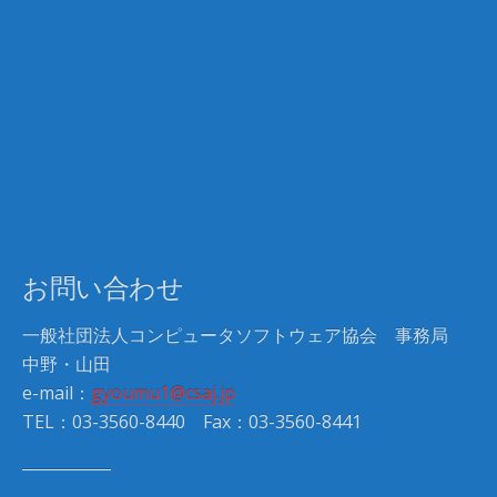
お問い合わせ
一般社団法人コンピュータソフトウェア協会 事務局
中野・山田
e-mail：
gyoumu1@csaj.jp
TEL：03-3560-8440 Fax：03-3560-8441
―――――