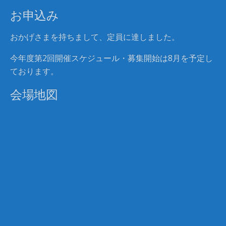
お申込み
おかげさまを持ちまして、定員に達しました。
今年度第2回開催スケジュール・募集開始は8月を予定し
ております。
会場地図