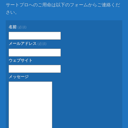
サートプロへのご用命は以下のフォームからご連絡くだ
さい。
名前
(必須)
メールアドレス
(必須)
ウェブサイト
メッセージ