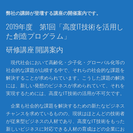
弊社の講師が登壇する講座の開催案内です。
2019年度 第1回「高度IT技術を活用し
た創造プログラム」
研修講座 開講案内
現代社会において高齢化・少子化・グローバル化等の
社会的な課題が山積する中で、それらの社会的な課題を
解決することが求められています。こうした課題の解決
には、新しい発想のビジネスが求められていて、それを
実現するためには、高度なIT技術の活用が不可欠です。
企業も社会的な課題を解決するための新たなビジネス
チャンスを求めているものの、現状はほとんどの技術者
が従来型ビジネスの人材であり、高度なIT技術をもった
新しいビジネスに対応できる人材の育成はどの企業にお