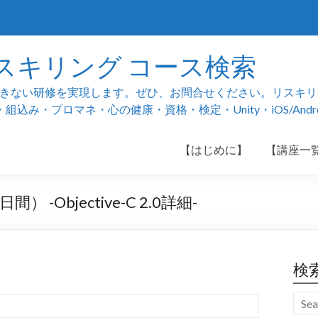
スキリング コース検索
ない研修を実現します。ぜひ、お問合せください。リスキリング
み・プロマネ・心の健康・資格・検定・Unity・iOS/And
【はじめに】
【講座一
Objective-C 2.0詳細-
検