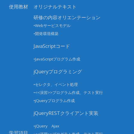
使用教材
オリジナルテキスト
研修の内容オリエンテーション
•Webサービスモデル
•開発環境構築
JavaScriptコード
•JavaScriptプログラム作成
jQueryプログラミング
•セレクタ、イベント処理
•<<演習>>プログラム作成、テスト実行
•jQueryプログラム作成
jQueryRESTクライアント実装
•jQuery Ajax
学習項目