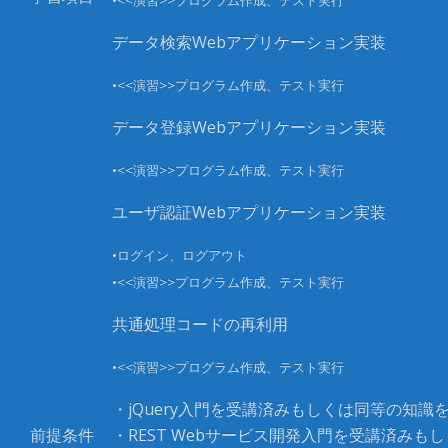
•<<演習>>プログラム作成、テスト実行
データ検索Webアプリケーション実装
•<<演習>>プログラム作成、テスト実行
データ登録Webアプリケーション実装
•<<演習>>プログラム作成、テスト実行
ユーザ認証Webアプリケーション実装
•ログイン、ログアウト
•<<演習>>プログラム作成、テスト実行
共通処理コードの再利用
•<<演習>>プログラム作成、テスト実行
・jQuery入門を受講済みもしくは同等の知識
前提条件
・REST Webサービス開発入門を受講済みも