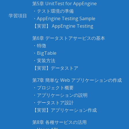
第5章 UnitTest for AppEngine
・テスト環境の準備
学習項目
・AppEngine Testing Sample
【実習】 AppEngine Testing
第6章 データストアサービスの基本
・特徴
・BigTable
・実装方法
【実習】データストア
第7章 簡単な Web アプリケーションの作成
・プロジェクト概要
・アプリケーションの説明
・データストア設計
【実習】アプリケーション作成
第8章 各種サービスの活用