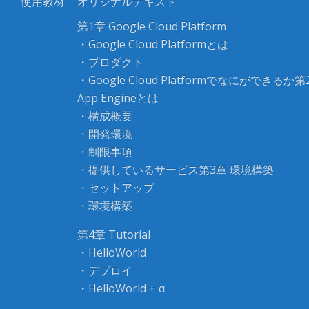
使用教材
オリジナルテキスト
第1章 Google Cloud Platform
・Google Cloud Platformとは
・プロダクト
・Google Cloud Platformでなにができるか第2
App Engineとは
・構成概要
・開発環境
・制限事項
・提供しているサービス第3章 環境構築
・セットアップ
・環境構築
第4章 Tutorial
・HelloWorld
・デプロイ
・HelloWorld + α