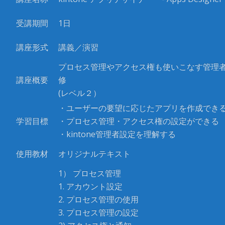
受講期間
1日
講座形式
講義／演習
プロセス管理やアクセス権も使いこなす管理者
講座概要
修
(レベル２）
・ユーザーの要望に応じたアプリを作成でき
学習目標
・プロセス管理・アクセス権の設定ができる
・kintone管理者設定を理解する
使用教材
オリジナルテキスト
1） プロセス管理
1. アカウント設定
2. プロセス管理の使用
3. プロセス管理の設定