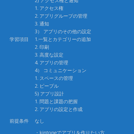
2) アクセス権と通知
1. アクセス権
2. アプリグループの管理
3. 通知
3） アプリのその他の設定
学習項目
1.一覧とカテゴリーの追加
2. 印刷
3. 高度な設定
4. アプリの管理
4） コミュニケーション
1. スペースの管理
2. ピープル
5) アプリ設計
1. 問題と課題の把握
2. アプリの設定と作成
前提条件
なし
・kintoneでアプリを作りたい方