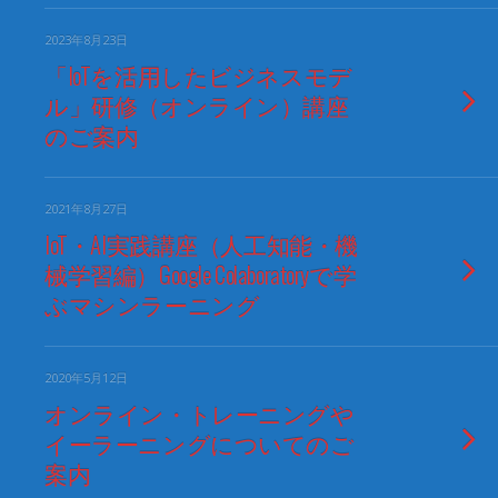
2023年8月23日
「IoTを活用したビジネスモデ
ル」研修（オンライン）講座
のご案内
2021年8月27日
IoT・AI実践講座（人工知能・機
械学習編）Google Colaboratoryで学
ぶマシンラーニング
2020年5月12日
オンライン・トレーニングや
イーラーニングについてのご
案内