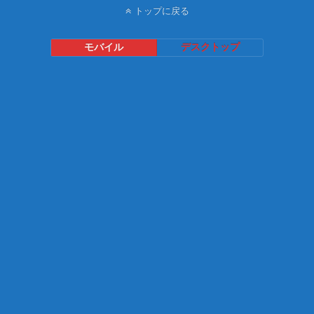
トップに戻る
モバイル
デスクトップ