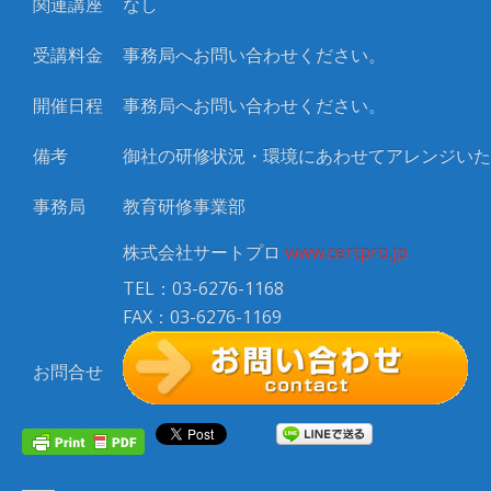
関連講座
なし
受講料金
事務局へお問い合わせください。
開催日程
事務局へお問い合わせください。
備考
御社の研修状況・環境にあわせてアレンジいた
事務局
教育研修事業部
株式会社サートプロ
www.certpro.jp
TEL：03-6276-1168
FAX：03-6276-1169
お問合せ