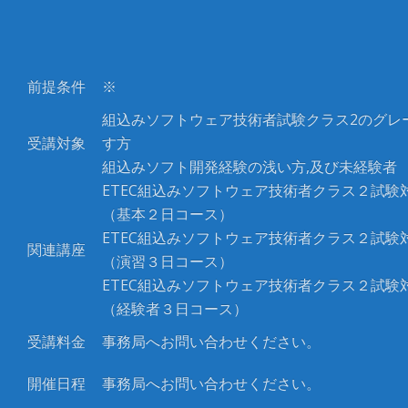
前提条件
※
組込みソフトウェア技術者試験クラス2のグレ
受講対象
す方
組込みソフト開発経験の浅い方,及び未経験者
ETEC組込みソフトウェア技術者クラス２試験
（基本２日コース）
ETEC組込みソフトウェア技術者クラス２試験
関連講座
（演習３日コース）
ETEC組込みソフトウェア技術者クラス２試験
（経験者３日コース）
受講料金
事務局へお問い合わせください。
開催日程
事務局へお問い合わせください。