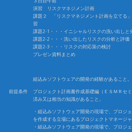
３日目午前
演習 リスクマネジメン計画
課題２ 「リスクマネジメント計画を立てる」
習
課題2-1・・・イニシャルリスクの洗い出しと
課題2-2・・・洗い出したリスクの分析と評価
課題2-3・・・リスクの対応策の検討
プレゼン資料まとめ
組込みソフトウェアの開発の経験があること
前提条件
プロジェクト計画書作成基礎編（ＥＳＭＲセミ
済み又は相当の知識があること。
・組込みソフトウェア開発の現場で、プロジェ
を作成する立場にあるプロジェクトマネージャ
・組込みソフトウェア開発の現場で、プロジェ