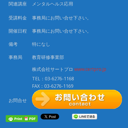
関連講座
メンタルヘルス応用
受講料金
事務局にお問い合せ下さい。
開催日程
事務局にお問い合せ下さい。
備考
特になし
事務局
教育研修事業部
株式会社サートプロ
www.certpro.jp
TEL：03-6276-1168
FAX：03-6276-1169
お問合せ