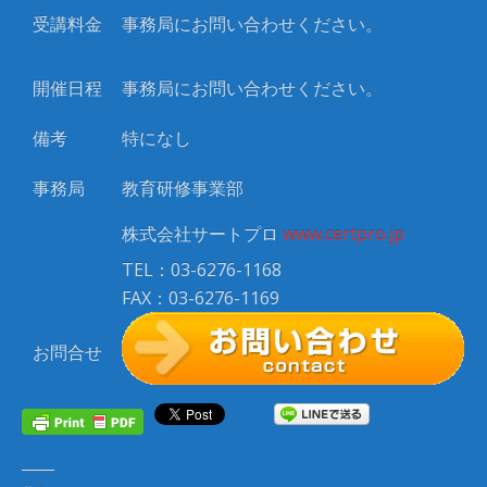
受講料金
事務局にお問い合わせください。
開催日程
事務局にお問い合わせください。
備考
特になし
事務局
教育研修事業部
株式会社サートプロ
www.certpro.jp
TEL：03-6276-1168
FAX：03-6276-1169
お問合せ