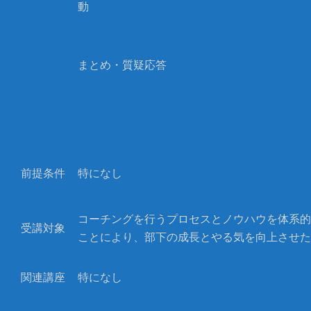
動
まとめ・質疑応答
前提条件
特になし
コーチングを行うプロセスとノウハウを体系的
受講対象
ことにより、部下の成長とやる気を向上させた
関連講座
特になし