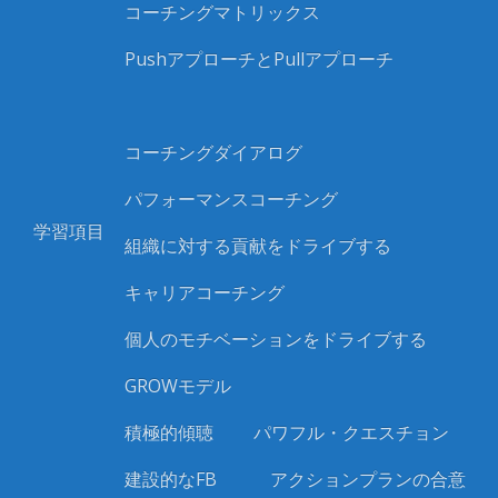
コーチングマトリックス
PushアプローチとPullアプローチ
コーチングダイアログ
パフォーマンスコーチング
学習項目
組織に対する貢献をドライブする
キャリアコーチング
個人のモチベーションをドライブする
GROWモデル
積極的傾聴 パワフル・クエスチョン
建設的なFB アクションプランの合意 