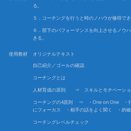
る。
５．コーチングを行うと時のノハウが修得でき
６．部下のパフォーマンスを向上させるノウハ
きる。
使用教材
オリジナルテキスト
自己紹介／ゴールの確認
コーチングとは
人材育成の原則 ⇒ スキルとモチベーショ
コーチングの4原則 ⇒ ・One on One 
にフォーカス ・相手の話をよく聞く ・的確
コーチングレベルチェック