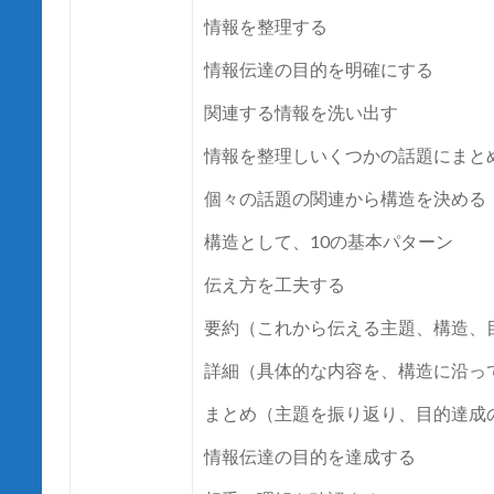
情報を整理する
情報伝達の目的を明確にする
関連する情報を洗い出す
情報を整理しいくつかの話題にまと
個々の話題の関連から構造を決める
構造として、10の基本パターン
伝え方を工夫する
要約（これから伝える主題、構造、
詳細（具体的な内容を、構造に沿っ
まとめ（主題を振り返り、目的達成
情報伝達の目的を達成する