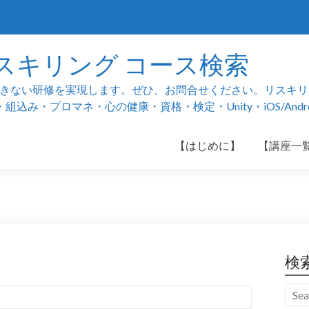
スキリング コース検索
ない研修を実現します。ぜひ、お問合せください。リスキリング
み・プロマネ・心の健康・資格・検定・Unity・iOS/And
【はじめに】
【講座一
検