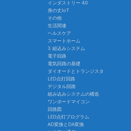
インダストリー 4.0
身の丈IoT
その他
生活関連
ヘルスケア
スマートホーム
3. 組込みシステム
電子回路
電気回路の基礎
ダイオードとトランジスタ
LED点灯回路
デジタル回路
組み込みシステムの構造
ワンボードマイコン
回路図
LED点灯プログラム
AD変換とDA変換