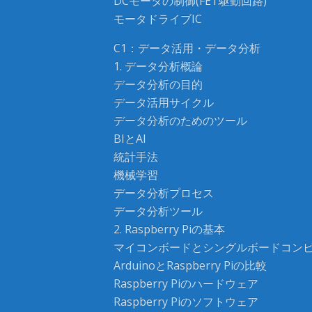
DCモータの制御(FET駆動回路)
モータドライブIC
C1：データ活用・データ分析
1. データ分析概論
データ分析の目的
データ活用サイクル
データ分析のためのツール
BIとAI
統計手法
機械学習
データ分析プロセス
データ分析ツール
2. Raspberry Piの基本
マイコンボードとシングルボードコン
ArduinoとRaspberry Piの比較
Raspberry Piのハードウェア
Raspberry Piのソフトウェア