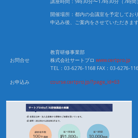
講座時間：9時30分〜17時30分（7時間
開催場所：都内の会議室を予定してお
申込み後、ご案内をさせていただきま
教育研修事業部
お問合せ
株式会社サートプロ
www.certpro.jp
TEL：03-6276-1168 FAX：03-6276-11
お申込み
course.certpro.jp/?page_id=63