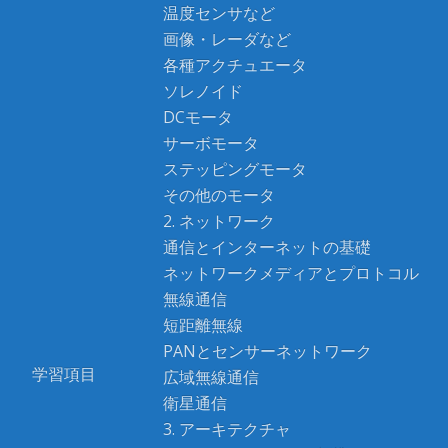
温度センサなど
画像・レーダなど
各種アクチュエータ
ソレノイド
DCモータ
サーボモータ
ステッピングモータ
その他のモータ
2. ネットワーク
通信とインターネットの基礎
ネットワークメディアとプロトコル
無線通信
短距離無線
PANとセンサーネットワーク
学習項目
広域無線通信
衛星通信
3. アーキテクチャ