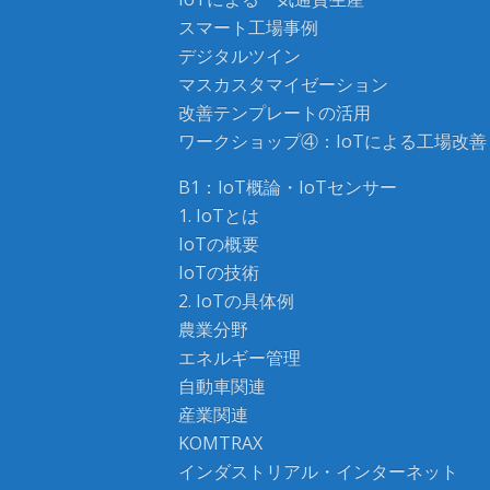
スマート工場事例
デジタルツイン
マスカスタマイゼーション
改善テンプレートの活用
ワークショップ④：IoTによる工場改善
B1：IoT概論・IoTセンサー
1. IoTとは
IoTの概要
IoTの技術
2. IoTの具体例
農業分野
エネルギー管理
自動車関連
産業関連
KOMTRAX
インダストリアル・インターネット