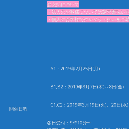
お支払について
・法人のお客様については請求書払い
・個人のお客様でクレジット払いをご希望
A1：2019年2月25日(月)
B1,B2：2019年3月7日(木)～8日(金)
C1,C2：2019年3月19日(火)、20日(水)
開催日程
各日受付：9時10分〜