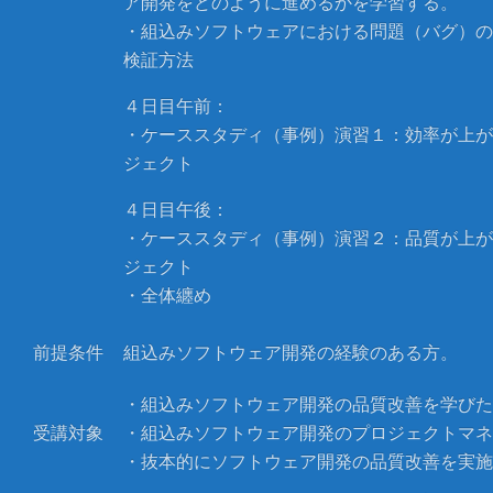
ア開発をどのように進めるかを学習する。
・組込みソフトウェアにおける問題（バグ）の
検証方法
４日目午前：
・ケーススタディ（事例）演習１：効率が上が
ジェクト
４日目午後：
・ケーススタディ（事例）演習２：品質が上が
ジェクト
・全体纏め
前提条件
組込みソフトウェア開発の経験のある方。
・組込みソフトウェア開発の品質改善を学びた
受講対象
・組込みソフトウェア開発のプロジェクトマネ
・抜本的にソフトウェア開発の品質改善を実施