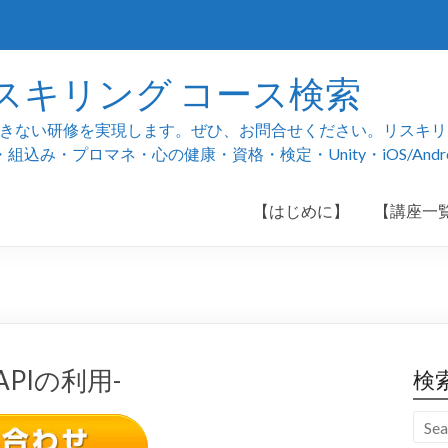
スキリング コース検索
ない研修を実現します。ぜひ、お問合せください。リスキリング
み・プロマネ・心の健康・資格・検定・Unity・iOS/And
【はじめに】
【講座一
PIの利用-
検