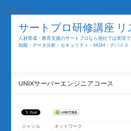
UA-44035539-1
サートプロ研修講座 リ
人材育成・教育支援のサートプロなら他社では実現でき
知能・データ分析・セキュリティ・M2M・デバイス・組込
UNIXサーバーエンジニアコース
ジャンル
ネットワーク