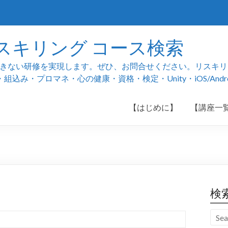
スキリング コース検索
ない研修を実現します。ぜひ、お問合せください。リスキリング
み・プロマネ・心の健康・資格・検定・Unity・iOS/And
【はじめに】
【講座一
検