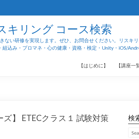
スキリング コース検索
ない研修を実現します。ぜひ、お問合せください。リスキリング
み・プロマネ・心の健康・資格・検定・Unity・iOS/And
【はじめに】
【講座一
】 ETECクラス１ 試験対策
検