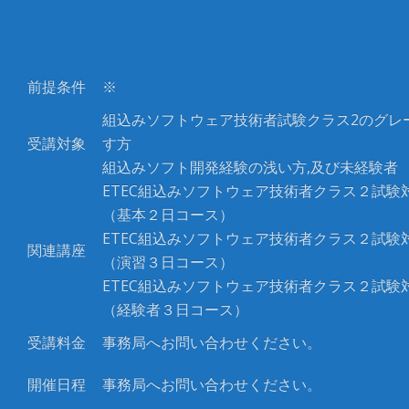
前提条件
※
組込みソフトウェア技術者試験クラス2のグレ
受講対象
す方
組込みソフト開発経験の浅い方,及び未経験者
ETEC組込みソフトウェア技術者クラス２試験
（基本２日コース）
ETEC組込みソフトウェア技術者クラス２試験
関連講座
（演習３日コース）
ETEC組込みソフトウェア技術者クラス２試験
（経験者３日コース）
受講料金
事務局へお問い合わせください。
開催日程
事務局へお問い合わせください。