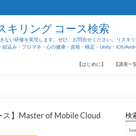
スキリング コース検索
ない研修を実現します。ぜひ、お問合せください。リスキリング
み・プロマネ・心の健康・資格・検定・Unity・iOS/And
【はじめに】
【講座一
】Master of Mobile Cloud
検