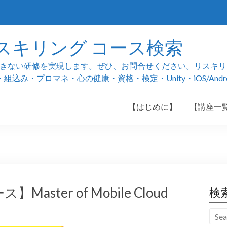
スキリング コース検索
ない研修を実現します。ぜひ、お問合せください。リスキリング
み・プロマネ・心の健康・資格・検定・Unity・iOS/And
【はじめに】
【講座一
】Master of Mobile Cloud
検