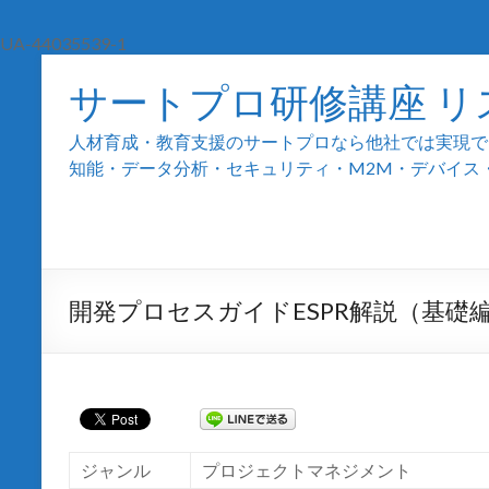
UA-44035539-1
サートプロ研修講座 リ
人材育成・教育支援のサートプロなら他社では実現でき
知能・データ分析・セキュリティ・M2M・デバイス・組込
開発プロセスガイドESPR解説（基礎
ジャンル
プロジェクトマネジメント