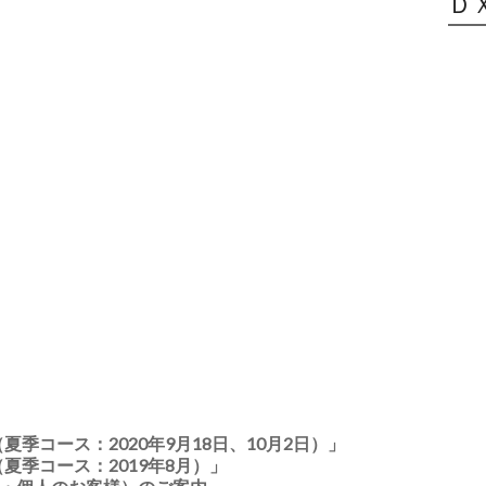
Ｄ
夏季コース：2020年9月18日、10月2日）」
夏季コース：2019年8月）」