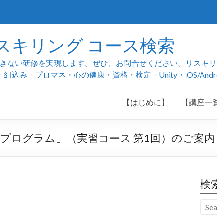
スキリング コース検索
ない研修を実現します。ぜひ、お問合せください。リスキリング
み・プロマネ・心の健康・資格・検定・Unity・iOS/And
【はじめに】
【講座一
成プログラム」（実習コース 第1回）のご案内
検