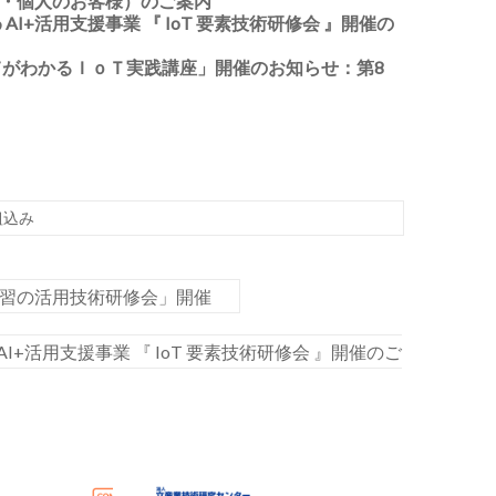
込み（法人・個人のお客様）のご案内
+活用支援事業 『 IoT 要素技術研修会 』開催の
がわかるＩｏＴ実践講座」開催のお知らせ：第8
組込み
学習の活用技術研修会」開催
+活用支援事業 『 IoT 要素技術研修会 』開催のご