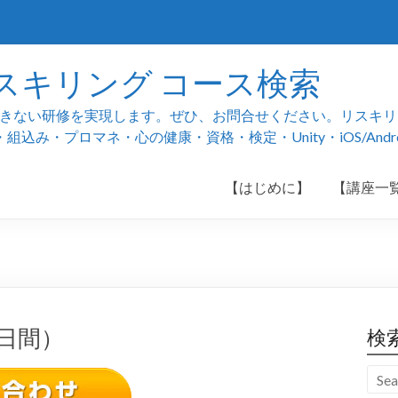
スキリング コース検索
ない研修を実現します。ぜひ、お問合せください。リスキリング
み・プロマネ・心の健康・資格・検定・Unity・iOS/And
【はじめに】
【講座一
日間）
検