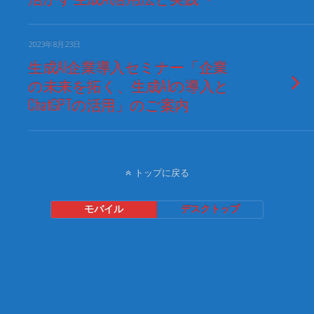
2023年8月23日
生成AI企業導入セミナー「企業
の未来を拓く、生成AIの導入と
ChatGPTの活用」のご案内
トップに戻る
モバイル
デスクトップ