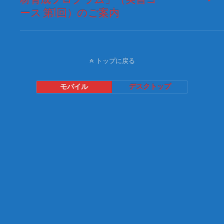
ース 第1回）のご案内
トップに戻る
モバイル
デスクトップ