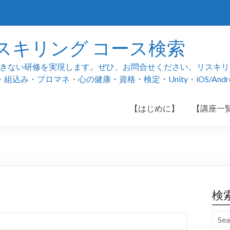
スキリング コース検索
ない研修を実現します。ぜひ、お問合せください。リスキリング
み・プロマネ・心の健康・資格・検定・Unity・iOS/And
【はじめに】
【講座一
検