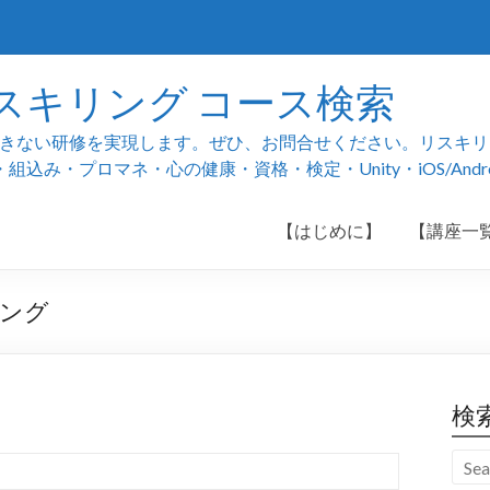
スキリング コース検索
ない研修を実現します。ぜひ、お問合せください。リスキリング
み・プロマネ・心の健康・資格・検定・Unity・iOS/And
【はじめに】
【講座一
ニング
検