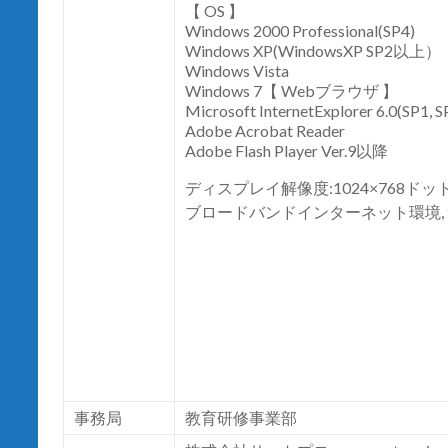
【 OS 】
Windows 2000 Professional(SP4)
Windows XP(WindowsXP SP2以上）
Windows Vista
Windows 7【 Webブラウザ 】
Microsoft InternetExplorer 6.0(SP1, S
Adobe Acrobat Reader
Adobe Flash Player Ver.9以降
ディスプレイ解像度:1024×768ドッ
ブロードバンドインターネット環境,
事務局
教育研修事業部