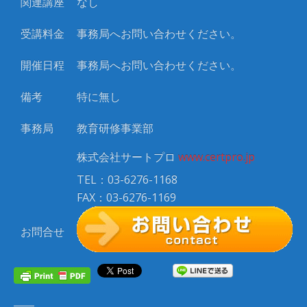
関連講座
なし
受講料金
事務局へお問い合わせください。
開催日程
事務局へお問い合わせください。
備考
特に無し
事務局
教育研修事業部
株式会社サートプロ
www.certpro.jp
TEL：03-6276-1168
FAX：03-6276-1169
お問合せ